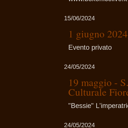
15/06/2024
1 giugno 2024
Evento privato
24/05/2024
19 maggio - S
Culturale Fior
"Bessie" L'imperatr
24/05/2024