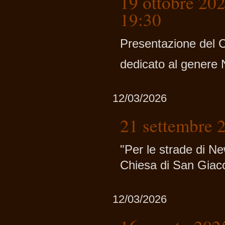
19 ottobre 202
19:30
Presentazione del 
dedicato al genere 
12/03/2026
21 settembre 
"Per le strade di N
Chiesa di San Gia
12/03/2026