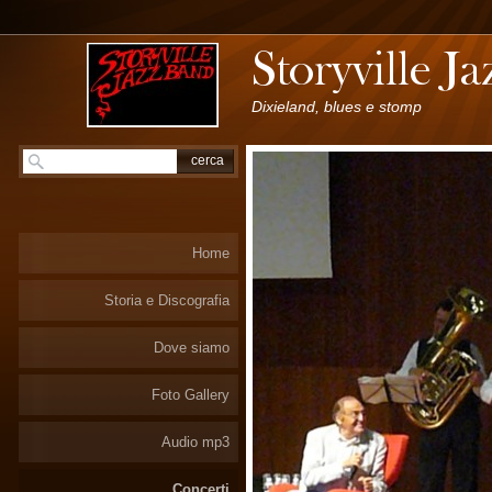
Dixieland, blues e stomp
Home
Storia e Discografia
Dove siamo
Foto Gallery
Audio mp3
Concerti