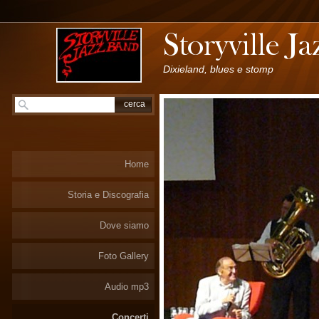
Dixieland, blues e stomp
Home
Storia e Discografia
Dove siamo
Foto Gallery
Audio mp3
Concerti