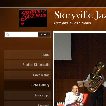
Dixieland, blues e stomp
Home
Storia e Discografia
Dove siamo
Foto Gallery
Audio mp3
Concerti