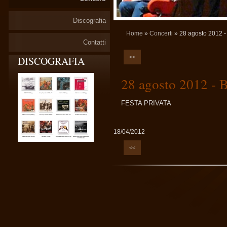
Discografia
Home
»
Concerti
» 28 agosto 2012 -
Contatti
<<
DISCOGRAFIA
28 agosto 2012 - B
FESTA PRIVATA
18/04/2012
<<