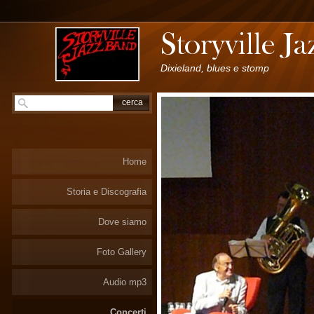
Dixieland, blues e stomp
Home
Storia e Discografia
Dove siamo
Foto Gallery
Audio mp3
Concerti