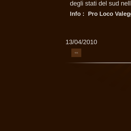
degli stati del sud ne
Info : Pro Loco Vale
13/04/2010
<<